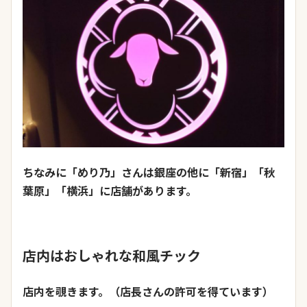
ちなみに「めり乃」さんは銀座の他に「新宿」「秋
葉原」「横浜」に店舗があります。
店内はおしゃれな和風チック
店内を覗きます。（店長さんの許可を得ています）