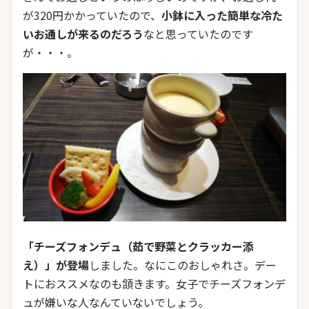
が320円かかっていたので、
小鉢に入った簡単な冷た
いお通しが来るのだろう
なと思っていたのです
が・・・。
「チーズフォンデュ（茹で野菜とクラッカー添
え）」が登場
しました。なにこのおしゃれさ。デー
トにおススメなのも頷きます。女子でチーズフォンデ
ュが嫌いな人なんていないでしょう。