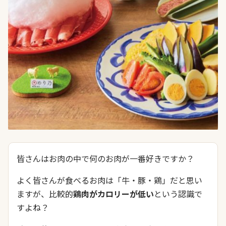
皆さんはお肉の中で何のお肉が一番好きですか？
よく皆さんが食べるお肉は「牛・豚・鶏」だと思い
ますが、比較的
鶏肉がカロリーが低い
という認識で
すよね？