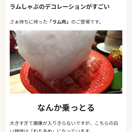
ラムしゃぶのデコレーションがすごい
さぁ待ちに待った
「ラム肉」
のご登場です。
なんか乗っとる
大きすぎて画像が入りきらないですが、こちらの白
い物体は「わたあめ」になっています。