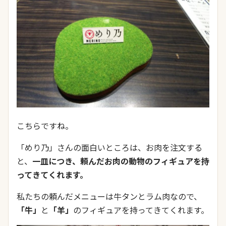
こちらですね。
「めり乃」さんの面白いところは、お肉を注文する
と、
一皿につき、頼んだお肉の動物のフィギュアを持
ってきてくれます。
私たちの頼んだメニューは牛タンとラム肉なので、
「牛」
と
「羊」
のフィギュアを持ってきてくれます。