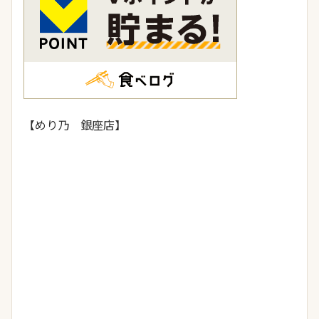
【めり乃 銀座店】