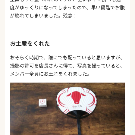
度がゆっくりになってしまったので、早い段階でお腹
が膨れてしまいました。残念！
お土産をくれた
おそらく時期で、誰にでも配っていると思いますが、
撮影の許可を店長さんに得て、写真を撮っていると、
メンバー全員にお土産をくれました。