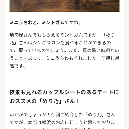
ミニうちわと、ミントガム
ですね。
焼肉屋さんでももらえるミントガムですが、「めり
乃」さんはジンギスカンも食べることができるの
で、配っているのでしょう。また、夏の暑い時期とい
うこともあって、ミニうちわもくれました。羊押し最
高です。
夜景も見れるカップルシートのあるデートに
おススメの「めり乃」さん！
いかがでしょうか！今回ご紹介した「めり乃」さん
ですが、本当は横浜のお店に行こうと思っておりま