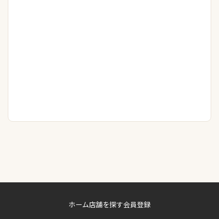
ホーム
店舗を探す
会員登録