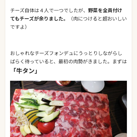
チーズ自体は４人で一つでしたが、
野菜を全員付け
てもチーズが余りました。
（肉につけると超おいしい
ですよ）
おしゃれなチーズフォンデュにうっとりしながらし
ばらく待っていると、最初の肉勢がきました。まずは
「牛タン」