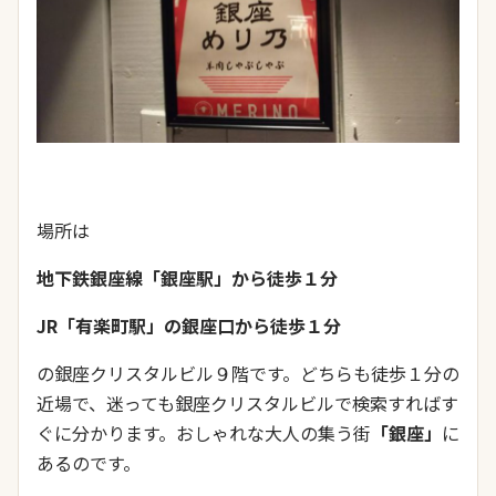
場所は
地下鉄銀座線「銀座駅」から徒歩１分
JR「有楽町駅」の銀座口から徒歩１分
の銀座クリスタルビル９階です。どちらも徒歩１分の
近場で、迷っても銀座クリスタルビルで検索すればす
ぐに分かります。おしゃれな大人の集う街
「銀座」
に
あるのです。