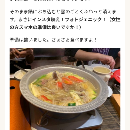
そのまま鍋にぶち込むと雪のごとくふわっと消えま
す。まさに
インスタ映え！フォトジェニック！（女性
の方スマホの準備は良いですか！）
準備は整いました。さぁさぁ食べますよ！