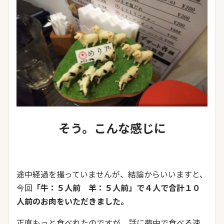
そう。こんな感じに
途中経過を撮っていませんが、結論からいいますと、
今回
「牛：５人前 羊：５人前」で
４人で合計１０
人前のお肉をいただきました。
正直もっと食べれたのですが、話に夢中で食べる速