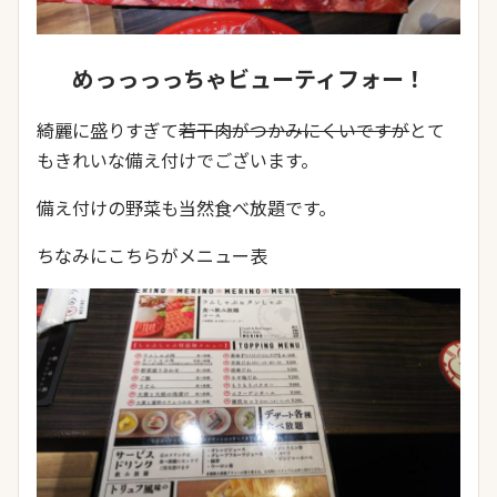
めっっっっちゃビューティフォー！
綺麗に盛りすぎて
若干肉がつかみにくいですが
とて
もきれいな備え付けでございます。
備え付けの野菜も当然食べ放題です。
ちなみにこちらがメニュー表