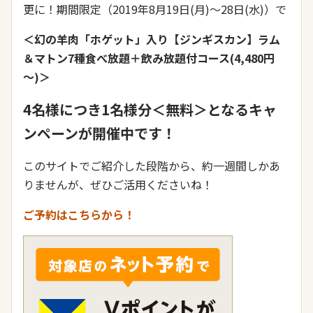
更に！期間限定（2019年8月19日(月)～28日(水)）で
＜幻の羊肉「ホゲット」入り【ジンギスカン】ラム
＆マトン7種食べ放題＋飲み放題付コース(4,480円
～)＞
4名様につき1名様分＜無料＞となるキャ
ンペーンが開催中です！
このサイトでご紹介した段階から、約一週間しかあ
りませんが、ぜひご活用くださいね！
ご予約はこちらから！