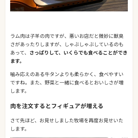
ラム肉は子羊の肉ですが、悪いお店だと微妙に獣臭
さがあったりしますが、しゃぶしゃぶしているのも
あって、
さっぱりして、いくらでも食べることができ
ます。
噛み応えのある牛タンよりも柔らかく、食べやすい
ですね。また、野菜と一緒に食べるとおいしさが増
します。
肉を注文するとフィギュアが増える
さて先ほど、お見せしました牧場を再度お見せいた
します。