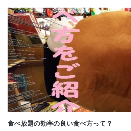
食べ放題の効率の良い食べ方って？