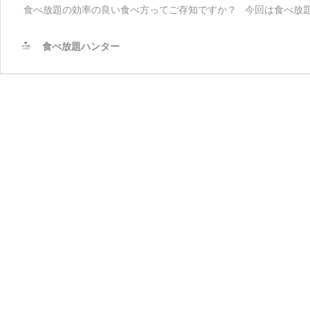
食べ放題の効率の良い食べ方ってご存知ですか？ 今回は食べ放題
食べ放題ハンター